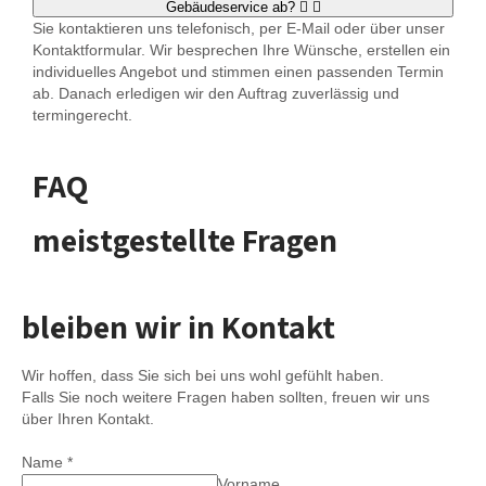
Gebäudeservice ab?
Sie kontaktieren uns telefonisch, per E-Mail oder über unser
Kontaktformular. Wir besprechen Ihre Wünsche, erstellen ein
individuelles Angebot und stimmen einen passenden Termin
ab. Danach erledigen wir den Auftrag zuverlässig und
termingerecht.
FAQ
meistgestellte Fragen
bleiben wir in Kontakt
Wir hoffen, dass Sie sich bei uns wohl gefühlt haben.
Falls Sie noch weitere Fragen haben sollten, freuen wir uns
über Ihren Kontakt.
Name
*
Vorname