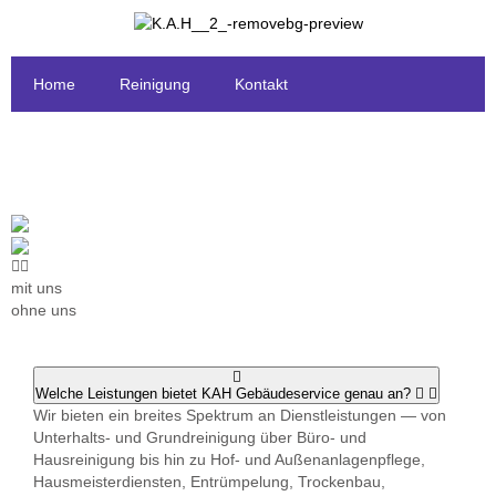
Home
Reinigung
Kontakt
mit uns
ohne uns
Welche Leistungen bietet KAH Gebäudeservice genau an?
Wir bieten ein breites Spektrum an Dienstleistungen — von
Unterhalts- und Grundreinigung über Büro- und
Hausreinigung bis hin zu Hof- und Außenanlagenpflege,
Hausmeisterdiensten, Entrümpelung, Trockenbau,