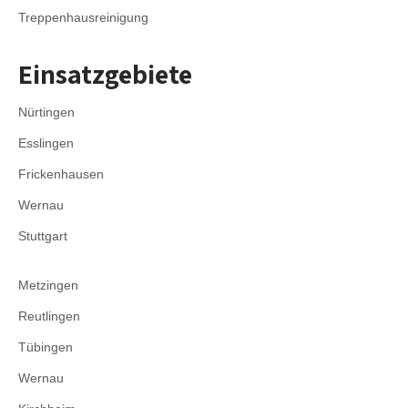
Treppenhausreinigung
Einsatzgebiete
Nürtingen
Esslingen
Frickenhausen
Wernau
Stuttgart
Metzingen
Reutlingen
Tübingen
Wernau