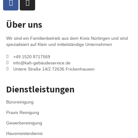
Über uns
Wir sind ein Familienbetrieb aus dem Kreis Nürtingen und sind
spezialisiert auf Klein und mittelständige Unternehmen
+49 1520 8717569
info@kah-gebäudeservice.de
Untere Straße 14/2 72636 Frickenhausen
Dienstleistungen
Büroreinigung
Praxis Reinigung
Gewerbereinigung
Hausmeisterdienst